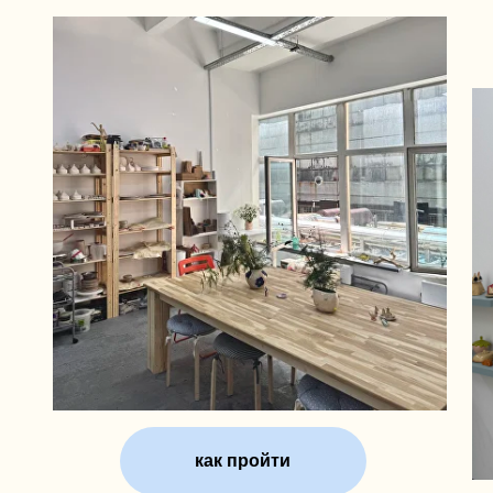
как пройти