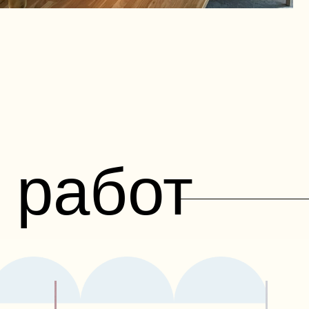
работ