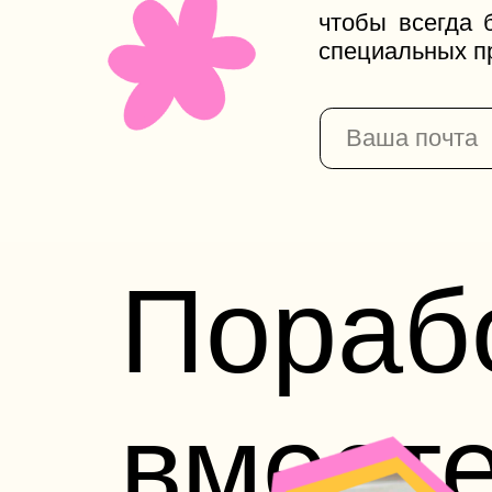
вместе