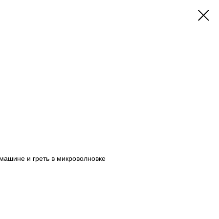
машине и греть в микроволновке