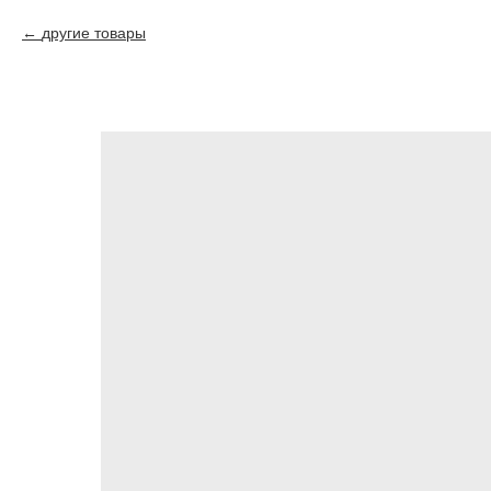
другие товары