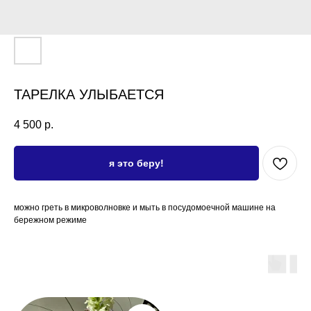
ТАРЕЛКА УЛЫБАЕТСЯ
4 500
р.
я это беру!
можно греть в микроволновке и мыть в посудомоечной машине на
бережном режиме