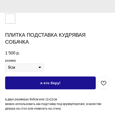
ПЛИТКА ПОДСТАВКА КУДРЯВАЯ
СОБАЧКА
1 500
р.
размер
я это беру!
в двух размерах 9х9см или 11х11см
можно использовать как подставку под кружку/горячее, в качестве
декора на стол или повесить на стену